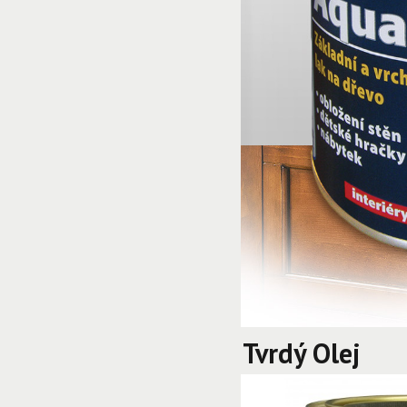
Tvrdý Olej