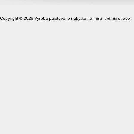
Copyright © 2026 Výroba paletového nábytku na míru
Administrace