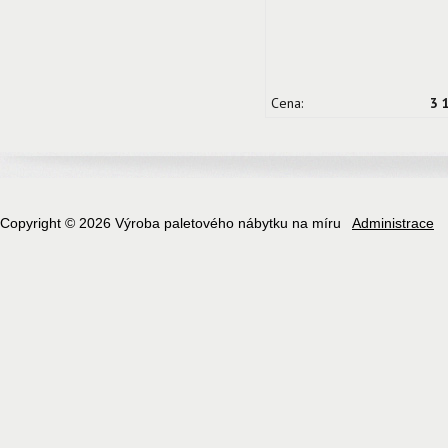
Cena:
3 
Copyright © 2026 Výroba paletového nábytku na míru
Administrace