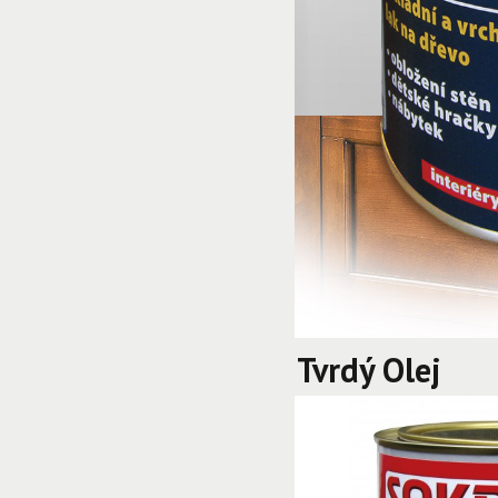
Tvrdý Olej